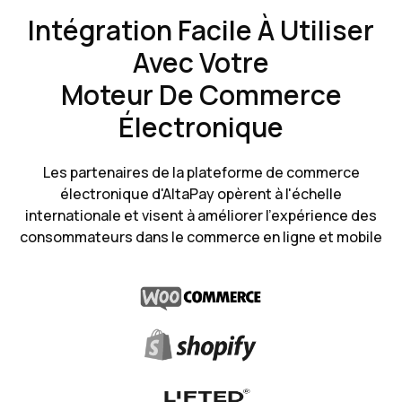
Intégration Facile À Utiliser
Avec Votre
Moteur De Commerce
Électronique
Les partenaires de la plateforme de commerce
électronique d'AltaPay opèrent à l'échelle
internationale et visent à améliorer l'expérience des
consommateurs dans le commerce en ligne et mobile