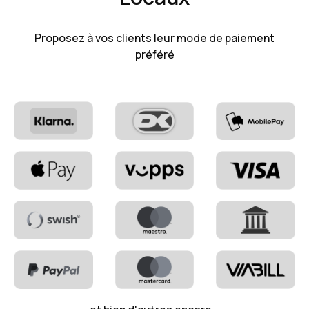
Proposez à vos clients leur mode de paiement
préféré