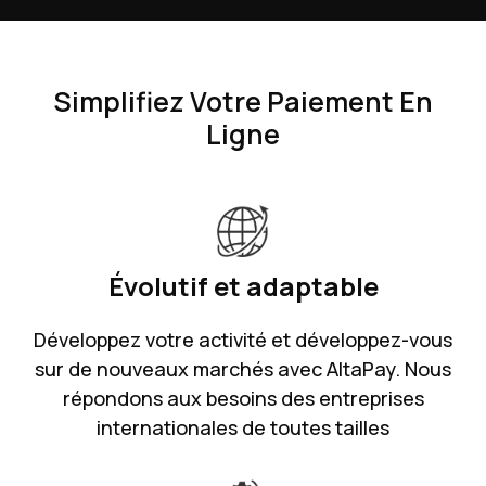
Simplifiez Votre Paiement En
Ligne
Évolutif et adaptable
Développez votre activité et développez-vous
sur de nouveaux marchés avec AltaPay. Nous
répondons aux besoins des entreprises
internationales de toutes tailles