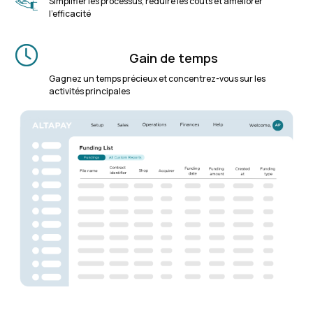
Simplifier les processus, réduire les coûts et améliorer
l'efficacité
Gain de temps
Gagnez un temps précieux et concentrez-vous sur les
activités principales