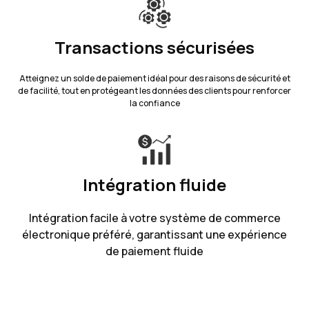
Transactions sécurisées
Atteignez un solde de paiement idéal pour des raisons de sécurité et
de facilité, tout en protégeant les données des clients pour renforcer
la confiance
Intégration fluide
Intégration facile à votre système de commerce
électronique préféré, garantissant une expérience
de paiement fluide