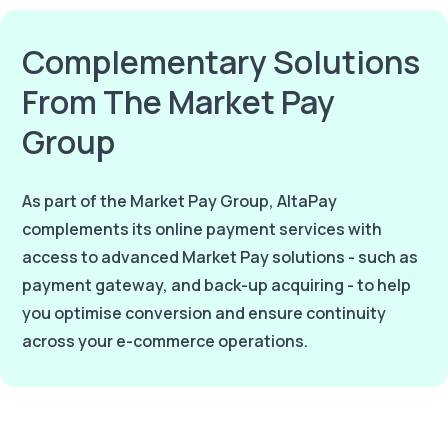
Complementary Solutions
From The Market Pay
Group
As part of the Market Pay Group, AltaPay
complements its online payment services with
access to advanced Market Pay solutions - such as
payment gateway, and back-up acquiring - to help
you optimise conversion and ensure continuity
across your e-commerce operations.