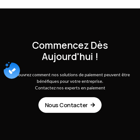
Commencez Dès
Aujourd'hui !
Découvrez comment nos solutions de paiement peuvent être
bénéfiques pour votre entreprise.
Contactez nos experts en paiement
Nous Contacter
