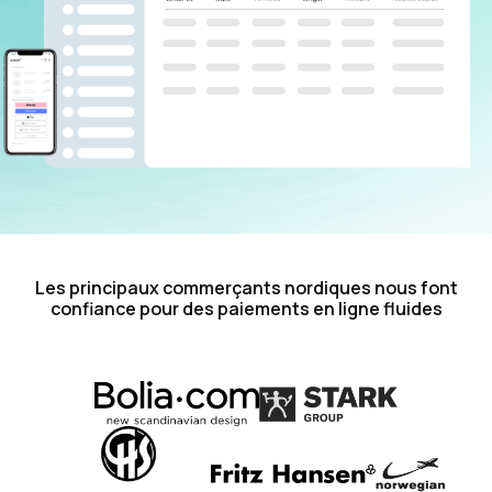
Les principaux commerçants nordiques nous font
confiance pour des paiements en ligne fluides