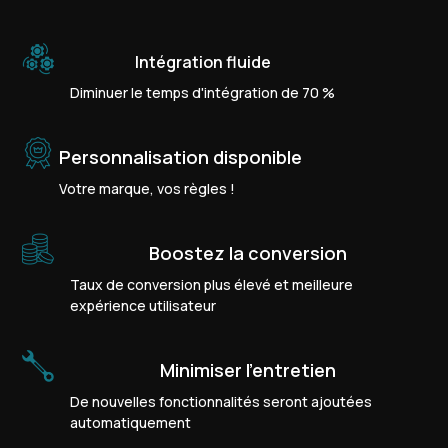
Intégration fluide
Diminuer le temps d'intégration de 70 %
Personnalisation disponible
Votre marque, vos règles !
Boostez la conversion
Taux de conversion plus élevé et meilleure
expérience utilisateur
Minimiser l'entretien
De nouvelles fonctionnalités seront ajoutées
automatiquement