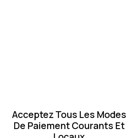
Acceptez Tous Les Modes
De Paiement Courants Et
Locaux